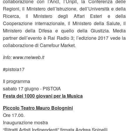
collaborazione con l’Anci, l’Unpli, la Conferenza delle
Regioni, il Ministero dell’Istruzione, dell’Università e della
Ricerca, il Ministero degli Affari Esteri e della
Cooperazione internazionale, il Ministero della Salute, il
Ministero della Difesa e quello della Giustizia. Media
partner dell’evento è Rai Radio 3; l’edizione 2017 vede la
collaborazione di Carrefour Market.
Info: www.meiweb.it
#pistoia17
Il programma
sabato 17 giugno - PISTOIA
Festa dei 1000 giovani per la Musica
Piccolo Teatro Mauro Bolognini
Ore 17.00.
Inaugurazione mostra
“Ritratti Artisti Indipendenti” firmata Andrea Spinelli