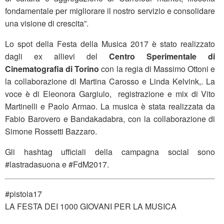
fondamentale per migliorare il nostro servizio e consolidare
una visione di crescita”.
Lo spot della Festa della Musica 2017 è stato realizzato
dagli ex allievi del
Centro Sperimentale di
Cinematografia di Torino
con la regia di Massimo Ottoni e
la collaborazione di Martina Carosso e Linda Kelvink,. La
voce è di Eleonora Gargiulo, registrazione e mix di Vito
Martinelli e Paolo Armao. La musica è stata realizzata da
Fabio Barovero e Bandakadabra, con la collaborazione di
Simone Rossetti Bazzaro.
Gli hashtag ufficiali della campagna social sono
#lastradasuona e #FdM2017.
#pistoia17
LA FESTA DEI 1000 GIOVANI PER LA MUSICA