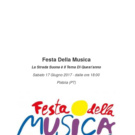
Festa Della Musica
La Strada Suona è Il Tema Di Quest’anno
Sabato 17 Giugno 2017 - dalle ore 18:00
Pistoia (PT)