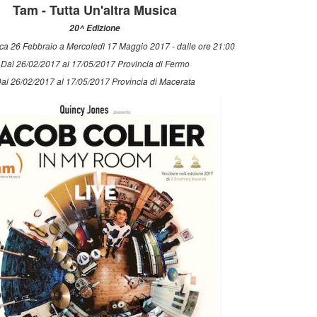
Tam - Tutta Un'altra Musica
20^ Edizione
a 26 Febbraio a Mercoledì 17 Maggio 2017 - dalle ore 21:00
Dal 26/02/2017 al 17/05/2017 Provincia di Fermo
al 26/02/2017 al 17/05/2017 Provincia di Macerata