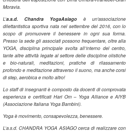
Moravia.
L’
a.s.d. Chandra YogaAsiago
è un'associazione
dilettantistica sportiva nata nel settembre del 2016, con lo
scopo di promuovere il benessere in ogni sua forma.
Presso la sede gli associati possono frequentare, oltre alla
YOGA, disciplina principale svolta all’interno del centro,
tante altre attività legate al settore delle discipline olistiche
e bio-naturali, meditazioni, pratiche di rilassamento
profondo e meditazione attraverso il suono, ma anche corsi
di step, aerobica e molto altro!
Lo staff di insegnanti è composto da docenti di comprovata
esperienza e certificati Hari Om – Yoga Alliance e AIYB
(Associazione Italiana Yoga Bambini).
Yoga è movimento, consapevolezza, benessere.
L’a.s.d. CHANDRA YOGA ASIAGO cerca di realizzare con