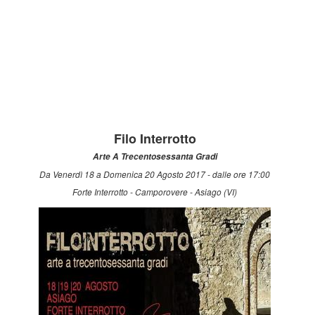
Filo Interrotto
Arte A Trecentosessanta Gradi
Da Venerdì 18 a Domenica 20 Agosto 2017 - dalle ore 17:00
Forte Interrotto - Camporovere - Asiago (VI)