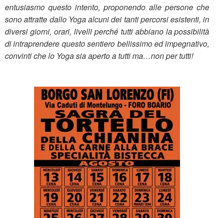
entusiasmo questo intento, proponendo alle persone che
sono attratte dallo Yoga alcuni dei tanti percorsi esistenti, in
diversi giorni, orari, livelli perché tutti abbiano la possibilità
di intraprendere questo sentiero bellissimo ed impegnativo,
convinti che lo Yoga sia aperto a tutti ma…non per tutti!