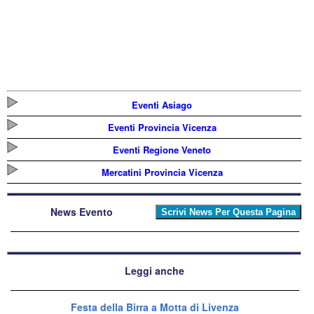
Eventi Asiago
Eventi Provincia Vicenza
Eventi Regione Veneto
Mercatini Provincia Vicenza
News Evento
Leggi anche
Festa della Birra a Motta di Livenza