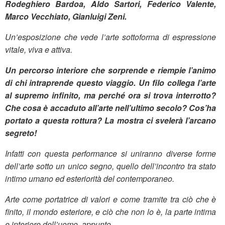
Rodeghiero Bardoa, Aldo Sartori, Federico Valente,
Marco Vecchiato, Gianluigi Zeni.
Un’esposizione che vede l’arte sottoforma di espressione
vitale, viva e attiva
.
Un percorso interiore che sorprende e riempie l’animo
di chi intraprende questo viaggio. Un filo collega l’arte
al supremo infinito, ma perché ora si trova interrotto?
Che cosa è accaduto all’arte nell’ultimo secolo? Cos’ha
portato a questa rottura? La mostra ci svelerà l’arcano
segreto!
Infatti con questa performance si uniranno diverse forme
dell’arte sotto un unico segno, quello dell’incontro tra stato
intimo umano ed esteriorità del contemporaneo.
Arte come portatrice di valori e come tramite tra ciò che è
finito, il mondo esteriore, e ciò che non lo è, la parte intima
e interiore dell’uomo, appunto.