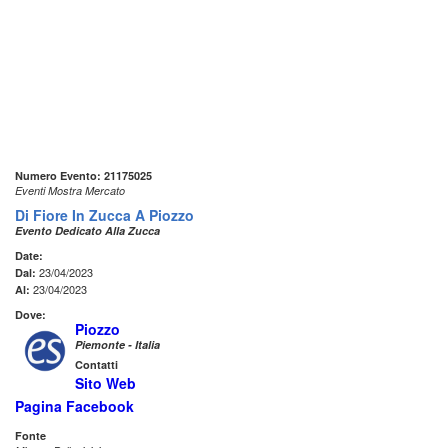
Numero Evento: 21175025
Eventi Mostra Mercato
Di Fiore In Zucca A Piozzo
Evento Dedicato Alla Zucca
Date:
23/04/2023
Dal:
23/04/2023
Al:
Dove:
Piozzo
Piemonte - Italia
Contatti
Sito Web
Pagina Facebook
Fonte