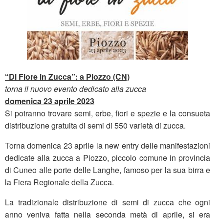
“Di Fiore in Zucca”: a Piozzo (CN)
torna il nuovo evento dedicato alla zucca
domenica 23 aprile 2023
Si potranno trovare semi, erbe, fiori e spezie e la consueta
distribuzione gratuita di semi di 550 varietà di zucca.
Torna domenica 23 aprile la new entry delle manifestazioni
dedicate alla zucca a Piozzo, piccolo comune in provincia
di Cuneo alle porte delle Langhe, famoso per la sua birra e
la Fiera Regionale della Zucca.
La tradizionale distribuzione di semi di zucca che ogni
anno veniva fatta nella seconda metà di aprile, si era