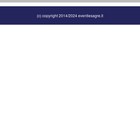
(c) copyright 2014/2024 eventiesagre.it