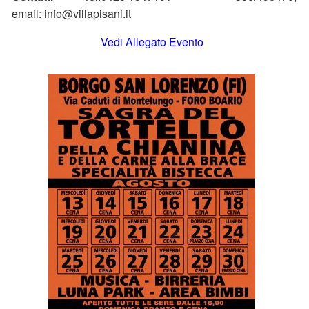
email:
info@villapisani.it
Vedi Allegato Evento