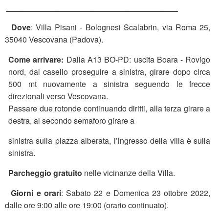
_______________________________________
Dove
: Villa Pisani - Bolognesi Scalabrin, via Roma 25,
35040 Vescovana (Padova).
Come arrivare:
Dalla A13 BO-PD: uscita Boara - Rovigo
nord, dal casello proseguire a sinistra, girare dopo circa
500 mt nuovamente a sinistra seguendo le frecce
direzionali verso Vescovana.
Passare due rotonde continuando diritti, alla terza girare a
destra, al secondo semaforo girare a
sinistra sulla piazza alberata, l’ingresso della villa è sulla
sinistra.
Parcheggio gratuito
nelle vicinanze della Villa.
Giorni e orari
: Sabato 22 e Domenica 23 ottobre 2022,
dalle ore 9:00 alle ore 19:00 (orario continuato).