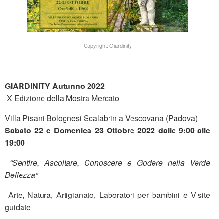
Copyright: Giardinity
GIARDINITY Autunno 2022
X Edizione della Mostra Mercato
Villa Pisani Bolognesi Scalabrin a Vescovana (Padova)
Sabato 22 e Domenica 23 Ottobre 2022 dalle 9:00 alle
19:00
“Sentire, Ascoltare, Conoscere e Godere nella Verde
Bellezza”
Arte, Natura, Artigianato, Laboratori per bambini e Visite
guidate