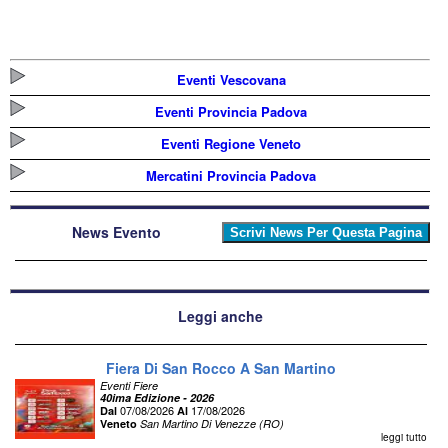
Eventi Vescovana
Eventi Provincia Padova
Eventi Regione Veneto
Mercatini Provincia Padova
News Evento
Leggi anche
Fiera Di San Rocco A San Martino
Eventi Fiere
40ima Edizione - 2026
07/08/2026
17/08/2026
Dal
Al
Veneto
San Martino Di Venezze (RO)
leggi tutto