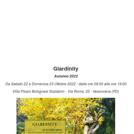
Giardinity
Autunno 2022
Da Sabato 22 a Domenica 23 Ottobre 2022 - dalle ore 09:00 alle ore 19:00
Villa Pisani Bolognesi Scalabrin - Via Roma, 25 - Vescovana (PD)