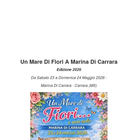
Un Mare Di Fiori A Marina Di Carrara
Edizione 2026
Da Sabato 23 a Domenica 24 Maggio 2026 -
Marina Di Carrara - Carrara (MS)