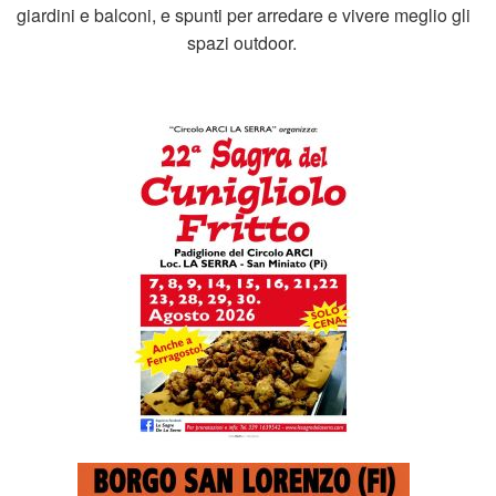
giardini e balconi, e spunti per arredare e vivere meglio gli
spazi outdoor.