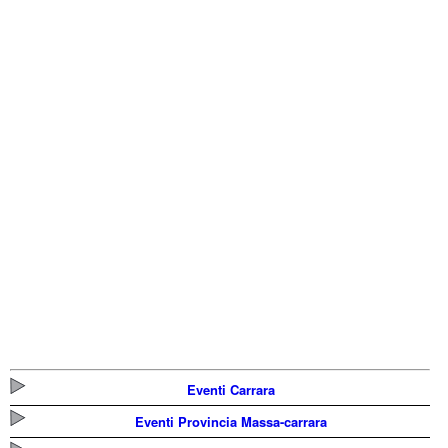
Eventi Carrara
Eventi Provincia Massa-carrara