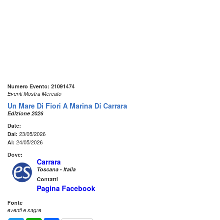
Numero Evento: 21091474
Eventi Mostra Mercato
Un Mare Di Fiori A Marina Di Carrara
Edizione 2026
Date:
23/05/2026
Dal:
24/05/2026
Al:
Dove:
Carrara
Toscana - Italia
Contatti
Pagina Facebook
Fonte
eventi e sagre