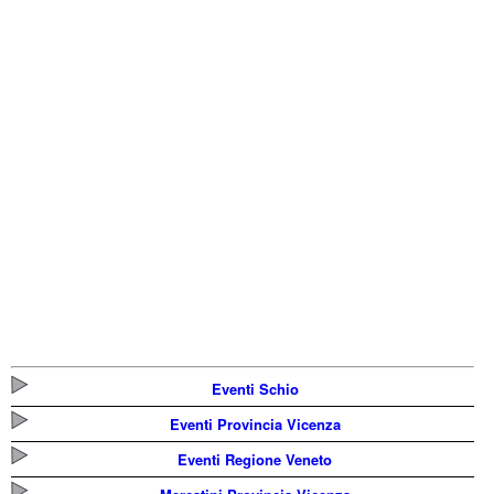
Eventi Schio
Eventi Provincia Vicenza
Eventi Regione Veneto