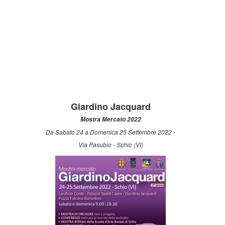
Giardino Jacquard
Mostra Mercato 2022
Da Sabato 24 a Domenica 25 Settembre 2022 -
Via Pasubio - Schio (VI)