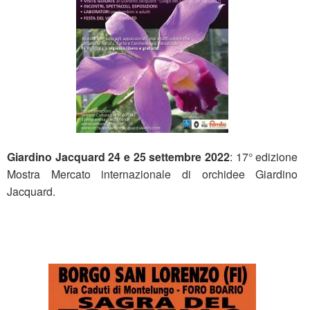
Giardino Jacquard 24 e 25 settembre 2022
: 17° edizione
Mostra Mercato internazionale di orchidee Giardino
Jacquard.