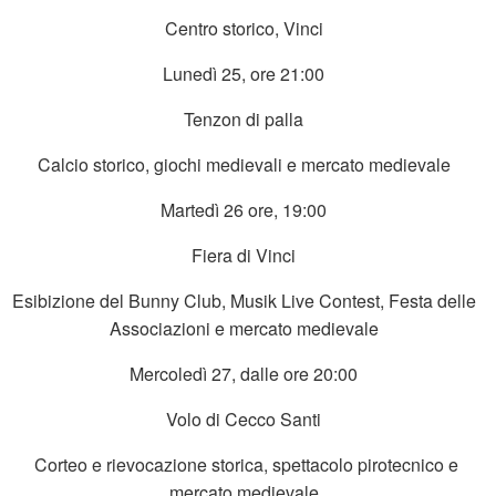
Centro storico, Vinci
Lunedì 25, ore 21:00
Tenzon di palla
Calcio storico, giochi medievali e mercato medievale
Martedì 26 ore, 19:00
Fiera di Vinci
Esibizione del Bunny Club, Musik Live Contest, Festa delle
Associazioni e mercato medievale
Mercoledì 27, dalle ore 20:00
Volo di Cecco Santi
Corteo e rievocazione storica, spettacolo pirotecnico e
mercato medievale