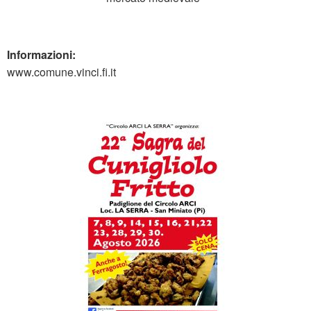
Informazioni:
www.comune.vinci.fi.it