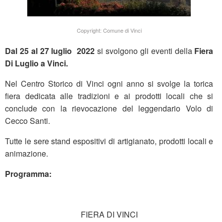
Copyright: Comune di Vinci
Dal 25 al 27 luglio 2022
si svolgono gli eventi della
Fiera
Di Luglio a Vinci.
Nel Centro Storico di Vinci ogni anno si svolge la torica
fiera dedicata alle tradizioni e ai prodotti locali che si
conclude con la rievocazione del leggendario Volo di
Cecco Santi.
Tutte le sere stand espositivi di artigianato, prodotti locali e
animazione.
Programma:
FIERA DI VINCI