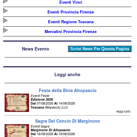
Eventi Vinci
Eventi Provincia Firenze
Eventi Regione Toscana
Mercatini Provincia Firenze
News Evento
Leggi anche
Festa della Birra Altopascio
Eventi Feste
Edizione 2026
07/08/2026
14/08/2026
Dal
Al
Toscana
Altopascio (LU)
leggi tutto
Sagra Del Cencio Di Marginone
Eventi Sagre
Marginone Di Altopascio
16/08/2026
19/08/2026
Dal
Al