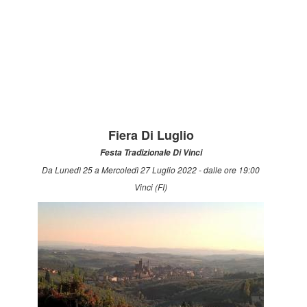
Fiera Di Luglio
Festa Tradizionale Di Vinci
Da Lunedì 25 a Mercoledì 27 Luglio 2022 - dalle ore 19:00
Vinci (FI)