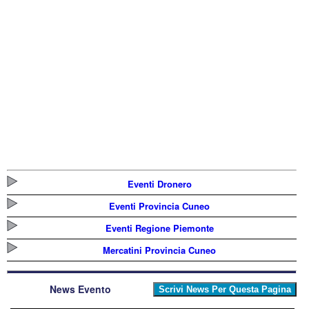
Eventi Dronero
Eventi Provincia Cuneo
Eventi Regione Piemonte
Mercatini Provincia Cuneo
News Evento