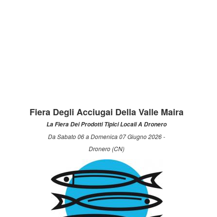
Fiera Degli Acciugai Della Valle Maira
La Fiera Dei Prodotti Tipici Locali A Dronero
Da Sabato 06 a Domenica 07 Giugno 2026 -
Dronero (CN)