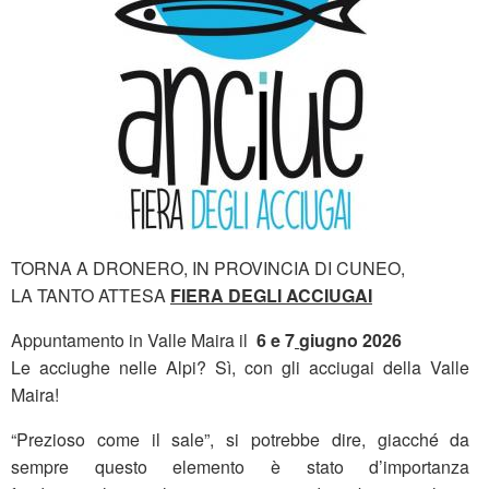
TORNA A DRONERO, IN PROVINCIA DI CUNEO,
LA TANTO ATTESA
FIERA DEGLI ACCIUGAI
Appuntamento in Valle Maira il
6 e 7
giugno 2026
Le acciughe nelle Alpi? Sì, con gli acciugai della Valle
Maira!
“Prezioso come il sale”, si potrebbe dire, giacché da
sempre questo elemento è stato d’importanza