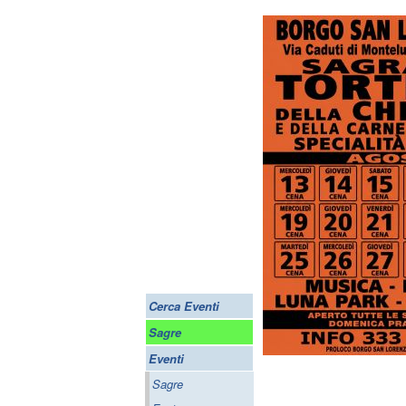
Cerca Eventi
Sagre
Eventi
Sagre