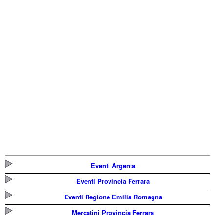
Eventi Argenta
Eventi Provincia Ferrara
Eventi Regione Emilia Romagna
Mercatini Provincia Ferrara