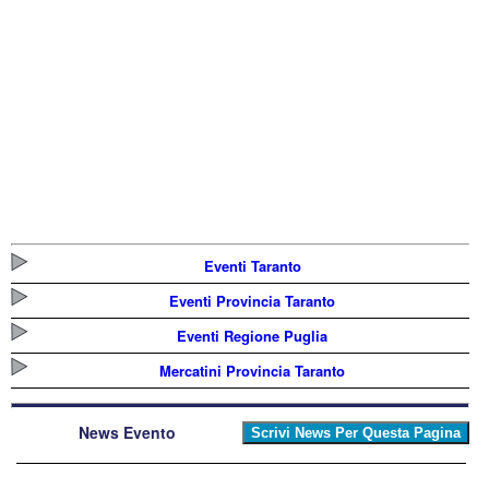
Eventi Taranto
Eventi Provincia Taranto
Eventi Regione Puglia
Mercatini Provincia Taranto
News Evento