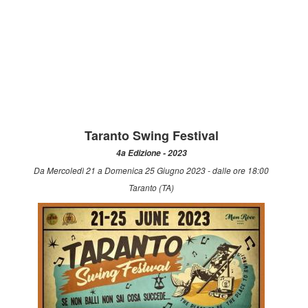
Taranto Swing Festival
4a Edizione - 2023
Da Mercoledì 21 a Domenica 25 Giugno 2023 - dalle ore 18:00
Taranto (TA)