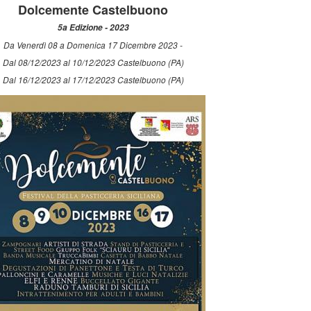
Dolcemente Castelbuono
5a Edizione - 2023
Da Venerdì 08 a Domenica 17 Dicembre 2023 -
Dal 08/12/2023 al 10/12/2023 Castelbuono (PA)
Dal 16/12/2023 al 17/12/2023 Castelbuono (PA)