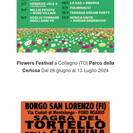
Flowers Festival
a Collegno (TO)
Parco della
Certosa
Dal 26 giugno al 13 Luglio 2024