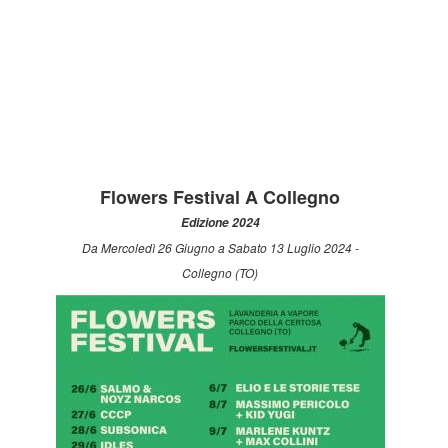
Flowers Festival A Collegno
Edizione 2024
Da Mercoledì 26 Giugno a Sabato 13 Luglio 2024 -
Collegno (TO)