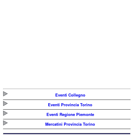
Eventi Collegno
Eventi Provincia Torino
Eventi Regione Piemonte
Mercatini Provincia Torino