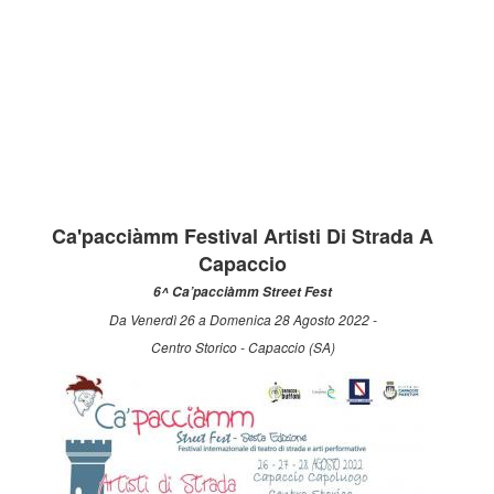
Ca'pacciàmm Festival Artisti Di Strada A
Capaccio
6^ Ca’pacciàmm Street Fest
Da Venerdì 26 a Domenica 28 Agosto 2022 -
Centro Storico - Capaccio (SA)