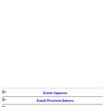
Eventi Capaccio
Eventi Provincia Salerno