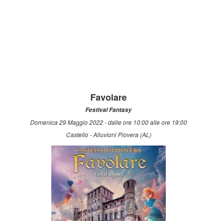
Favolare
Festival Fantasy
Domenica 29 Maggio 2022 - dalle ore 10:00 alle ore 19:00
Castello - Alluvioni Piovera (AL)