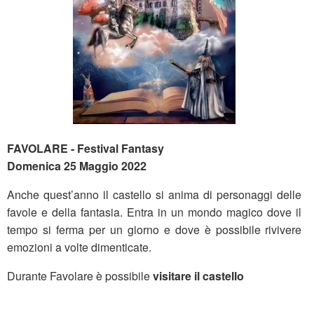
FAVOLARE - Festival Fantasy
Domenica 25 Maggio 2022
Anche quest’anno il castello si anima di personaggi delle
favole e della fantasia. Entra in un mondo magico dove il
tempo si ferma per un giorno e dove è possibile rivivere
emozioni a volte dimenticate.
Durante Favolare è possibile
visitare il castello