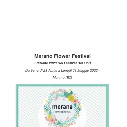
Merano Flower Festival
Edizione 2023 Del Festival Dei Fiori
Da Venerdì 28 Aprile a Lunedì 01 Maggio 2023 -
Merano (BZ)