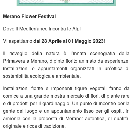
Merano Flower Festival
Dove il Mediterraneo incontra le Alpi
Vi aspettiamo
dal 28 Aprile al 01 Maggio 2023
!
Il risveglio della natura è l’innata scenografia della
Primavera a Merano, dipinto fiorito animato da esperienze,
installazioni e appuntamenti organizzati in un’ottica di
sostenibilità ecologica e ambientale.
Installazioni fiorite e imponenti figure vegetali fanno da
cornice a una grande mostra mercato di fiori, di piante rare
e di prodotti per il giardinaggio. Un punto di incontro per la
gente del luogo e un appuntamento fisso per gli ospiti, in
armonia con la proposta di Merano: autentica, di qualità,
originale e ricca di tradizione.