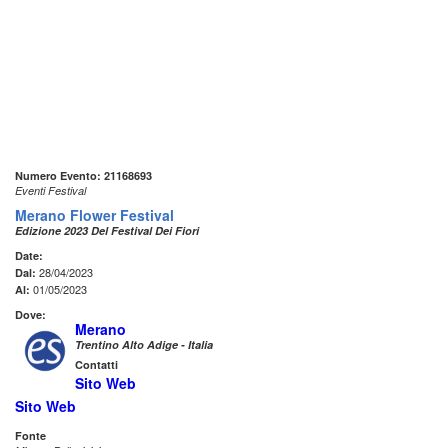
Numero Evento: 21168693
Eventi Festival
Merano Flower Festival
Edizione 2023 Del Festival Dei Fiori
Date:
28/04/2023
Dal:
01/05/2023
Al:
Dove:
Merano
Trentino Alto Adige - Italia
Contatti
Sito Web
Sito Web
Fonte