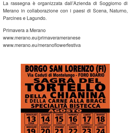
La rassegna è organizzata dall’Azienda di Soggiorno di
Merano in collaborazione con i paesi di Scena, Naturno,
Parcines e Lagundo.
Primavera a Merano
www.merano.eu/primaverameranese
www.merano.eu/meranoflowerfestiva