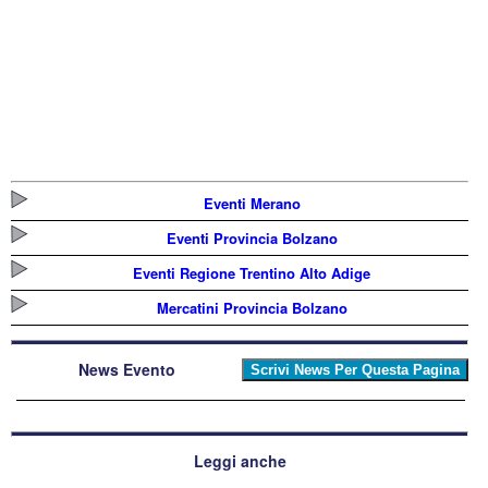
Eventi Merano
Eventi Provincia Bolzano
Eventi Regione Trentino Alto Adige
Mercatini Provincia Bolzano
News Evento
Leggi anche