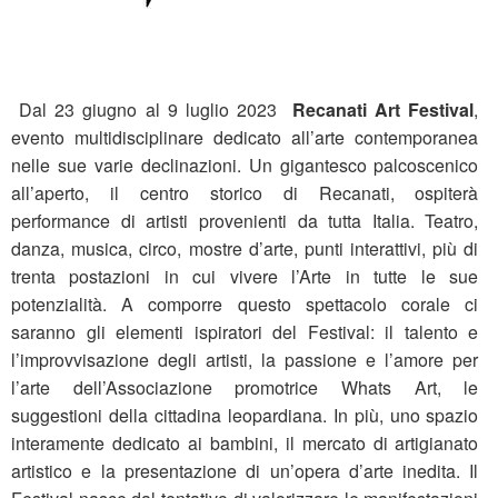
Dal 23 giugno al 9 luglio 2023
Recanati Art Festival
,
evento multidisciplinare dedicato all’arte contemporanea
nelle sue varie declinazioni. Un gigantesco palcoscenico
all’aperto, il centro storico di Recanati, ospiterà
performance di artisti provenienti da tutta Italia. Teatro,
danza, musica, circo, mostre d’arte, punti interattivi, più di
trenta postazioni in cui vivere l’Arte in tutte le sue
potenzialità. A comporre questo spettacolo corale ci
saranno gli elementi ispiratori del Festival: il talento e
l’improvvisazione degli artisti, la passione e l’amore per
l’arte dell’Associazione promotrice Whats Art, le
suggestioni della cittadina leopardiana. In più, uno spazio
interamente dedicato ai bambini, il mercato di artigianato
artistico e la presentazione di un’opera d’arte inedita. Il