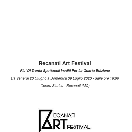
Recanati Art Festival
Piu’ Di Trenta Spettacoli Inediti Per La Quarta Edizione
Da Venerdì 23 Giugno a Domenica 09 Luglio 2023 - dalle ore 18:00
Centro Storico - Recanati (MC)