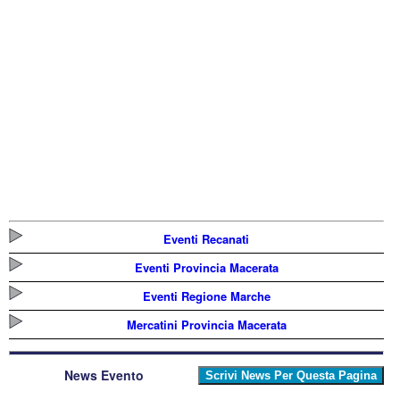
Eventi Recanati
Eventi Provincia Macerata
Eventi Regione Marche
Mercatini Provincia Macerata
News Evento