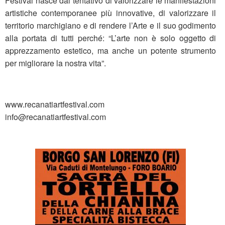
Festival nasce dal tentativo di valorizzare le manifestazioni
artistiche contemporanee più innovative, di valorizzare il
territorio marchigiano e di rendere l’Arte e il suo godimento
alla portata di tutti perché: “L’arte non è solo oggetto di
apprezzamento estetico, ma anche un potente strumento
per migliorare la nostra vita”.
www.recanatiartfestival.com
info@recanatiartfestival.com