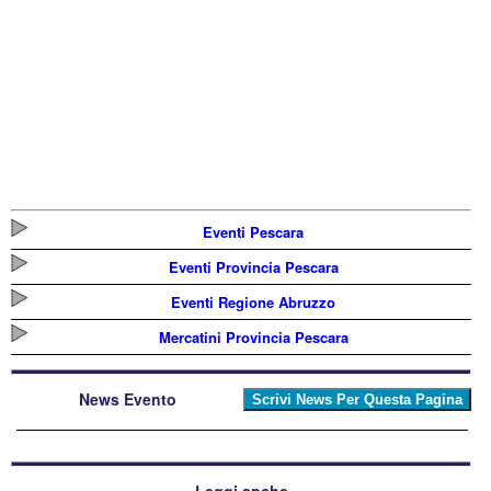
Eventi Pescara
Eventi Provincia Pescara
Eventi Regione Abruzzo
Mercatini Provincia Pescara
News Evento