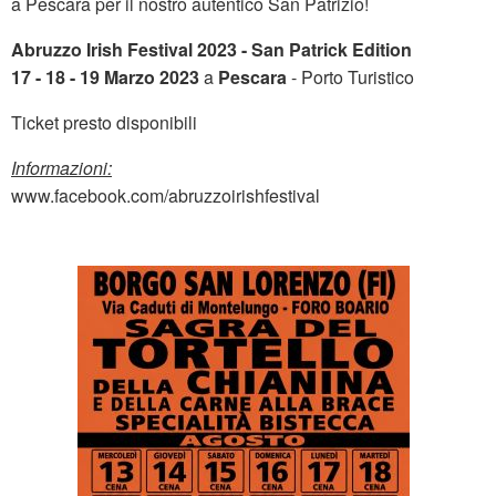
a Pescara per il nostro autentico San Patrizio!
Abruzzo Irish Festival 2023 - San Patrick Edition
17 - 18 - 19 Marzo 2023
a
Pescara
- Porto Turistico
Ticket presto disponibili
Informazioni:
www.facebook.com/abruzzoirishfestival