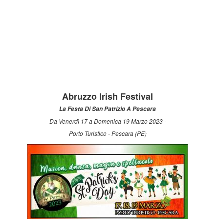
Abruzzo Irish Festival
La Festa Di San Patrizio A Pescara
Da Venerdì 17 a Domenica 19 Marzo 2023 -
Porto Turistico - Pescara (PE)