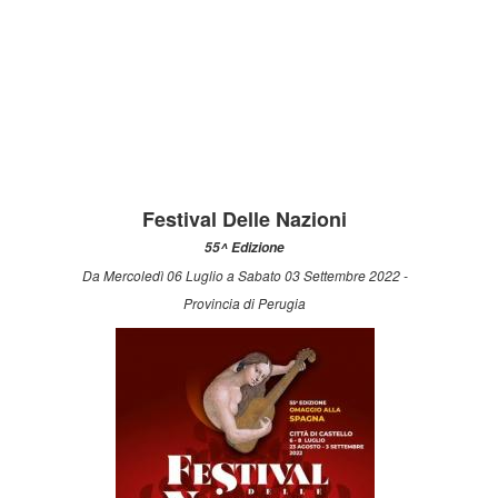
Festival Delle Nazioni
55^ Edizione
Da Mercoledì 06 Luglio a Sabato 03 Settembre 2022 -
Provincia di Perugia