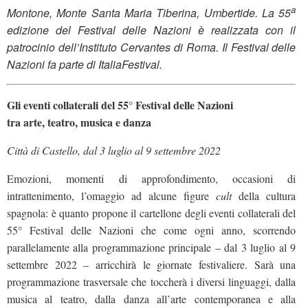
a
Montone, Monte Santa Maria Tiberina, Umbertide. La 55
edizione del Festival delle Nazioni è realizzata con il
patrocinio dell’Instituto Cervantes di Roma. Il Festival delle
Nazioni fa parte di ItaliaFestival.
Gli eventi collaterali del 55° Festival delle Nazioni
tra arte, teatro, musica e danza
Città di Castello, dal 3 luglio al 9 settembre 2022
Emozioni, momenti di approfondimento, occasioni di
intrattenimento, l’omaggio ad alcune figure
cult
della cultura
spagnola: è quanto propone il cartellone degli eventi collaterali del
55° Festival delle Nazioni che come ogni anno, scorrendo
parallelamente alla programmazione principale – dal 3 luglio al 9
settembre 2022 – arricchirà le giornate festivaliere. Sarà una
programmazione trasversale che toccherà i diversi linguaggi, dalla
musica al teatro, dalla danza all’arte contemporanea e alla