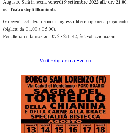
venerdì 9 settembre 2022 alle ore 21.00
Augusto. Sarà in scena
,
Teatro degli Illuminati
nel
.
Gli eventi collaterali sono a ingresso libero oppure a pagamento
(biglietti da € 1,00 a € 5,00).
Per ulteriori informazioni, 075 8521142, festivalnazioni.com
Vedi Programma Evento