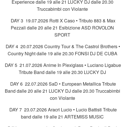
Experience dalle 19 alle 21 LUCKY DJ dalle 20.30
Truccabimbi con Violante
DAY 3 19.07.2026 Rotti X Caso • Tributo 883 & Max
Pezzali dalle 20 alle 21 Esibizione ASD ROVOLON
SPORT
DAY 4 20.07.2026 Country Tour & The Castrol Brothers •
Country Night dalle 19 alle 20.30 FONSI DJ DE CUBA
DAY 5 21.07.2026 Anime In Plexiglass • Luciano Ligabue
Tribute Band dalle 19 alle 20.30 LUCKY DJ
DAY 6 22.07.2026 SaD • European Metallica Tribute
Band dalle 20 alle 21 LUCKY DJ dalle 20.30 Truccabimbi
con Violante
DAY 7 23.07.2026 Aracri Lucio • Lucio Battisti Tribute
band dalle 19 alle 21 ARTEMISS MUSIC