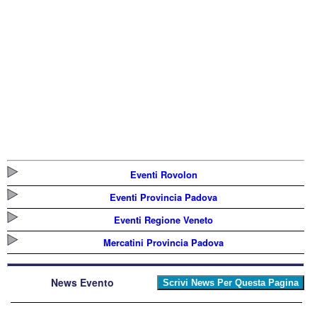
Eventi Rovolon
Eventi Provincia Padova
Eventi Regione Veneto
Mercatini Provincia Padova
News Evento