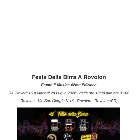
Festa Della Birra A Rovolon
Estate E Musica 42ma Edizione
Da Giovedì 16 a Martedì 28 Luglio 2026 - dalle ore 18:00 alle ore 01:00
Rovolon - Via San Giorgio N.16 - Rovolon - Rovolon (PD)