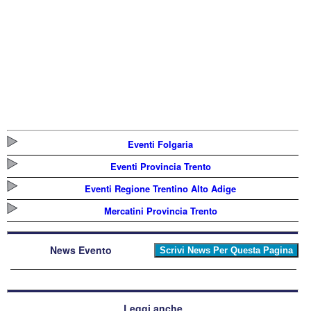
Eventi Folgaria
Eventi Provincia Trento
Eventi Regione Trentino Alto Adige
Mercatini Provincia Trento
News Evento
Leggi anche