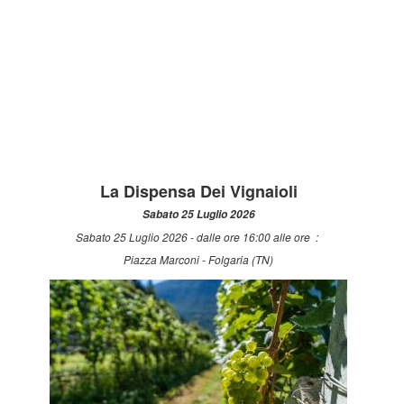
La Dispensa Dei Vignaioli
Sabato 25 Luglio 2026
Sabato 25 Luglio 2026 - dalle ore 16:00 alle ore :
Piazza Marconi - Folgaria (TN)