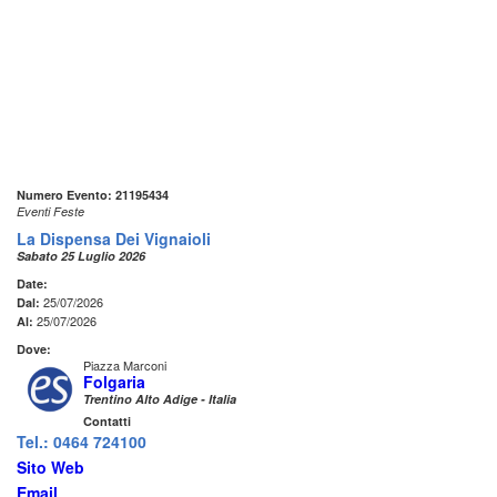
Numero Evento: 21195434
Eventi Feste
La Dispensa Dei Vignaioli
Sabato 25 Luglio 2026
Date:
25/07/2026
Dal:
25/07/2026
Al:
Dove:
Piazza Marconi
Folgaria
Trentino Alto Adige - Italia
Contatti
Tel.: 0464 724100
Sito Web
Email