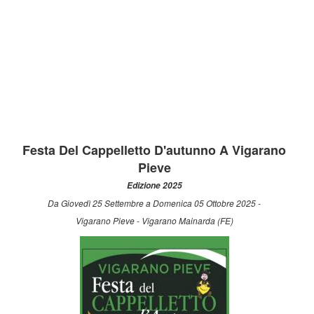
Festa Del Cappelletto D'autunno A Vigarano
Pieve
Edizione 2025
Da Giovedì 25 Settembre a Domenica 05 Ottobre 2025 -
Vigarano Pieve - Vigarano Mainarda (FE)