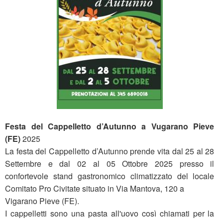
Festa del Cappelletto d’Autunno a Vugarano Pieve
(FE)
2025
La festa del Cappelletto d’Autunno prende vita dal 25 al 28
Settembre e dal 02 al 05 Ottobre 2025 presso il
confortevole stand gastronomico climatizzato del locale
Comitato Pro Civitate situato in Via Mantova, 120 a
Vigarano Pieve (FE).
I cappelletti sono una pasta all'uovo così chiamati per la