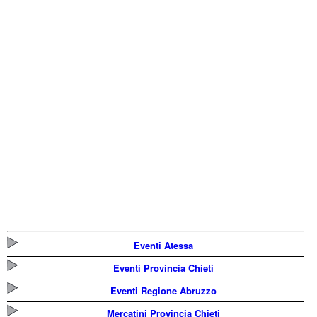
Eventi Atessa
Eventi Provincia Chieti
Eventi Regione Abruzzo
Mercatini Provincia Chieti