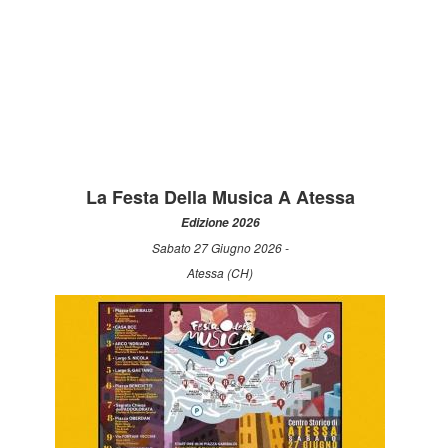
La Festa Della Musica A Atessa
Edizione 2026
Sabato 27 Giugno 2026 -
Atessa (CH)