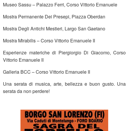
Museo Sassu – Palazzo Ferri, Corso Vittorio Emanuele
Mostra Permanente Dei Presepi, Piazza Oberdan
Mostra Degli Antichi Mestieri, Largo San Gaetano
Mostra Mirabilis – Corso Vittorio Emanuele II
Esperienze materiche di Piergiorgio Di Giacomo, Corso
Vittorio Emanuele II
Galleria BCC – Corso Vittorio Emanuele II
Una serata di musica, arte, bellezza e buon gusto. Una
serata da non perdere!