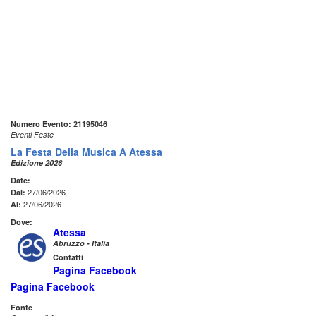
Numero Evento: 21195046
Eventi Feste
La Festa Della Musica A Atessa
Edizione 2026
Date:
27/06/2026
Dal:
27/06/2026
Al:
Dove:
Atessa
Abruzzo - Italia
Contatti
Pagina Facebook
Pagina Facebook
Fonte