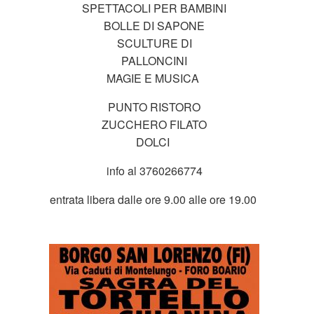
SPETTACOLI PER BAMBINI
BOLLE DI SAPONE
SCULTURE DI
PALLONCINI
MAGIE E MUSICA
PUNTO RISTORO
ZUCCHERO FILATO
DOLCI
info al 3760266774
entrata libera dalle ore 9.00 alle ore 19.00