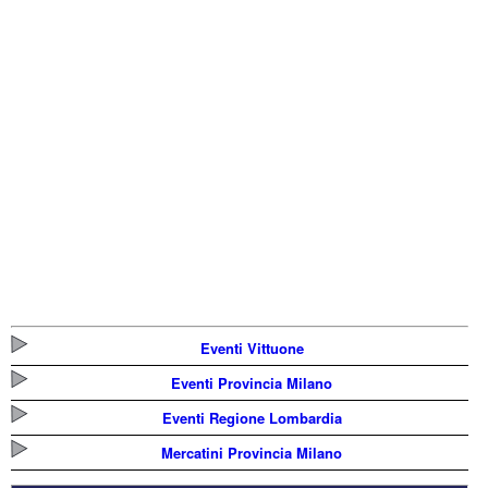
Eventi Vittuone
Eventi Provincia Milano
Eventi Regione Lombardia
Mercatini Provincia Milano