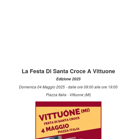
La Festa Di Santa Croce A Vittuone
Edizione 2025
Domenica 04 Maggio 2025 - dalle ore 09:00 alle ore 19:00
Piazza Italia - Vittuone (MI)