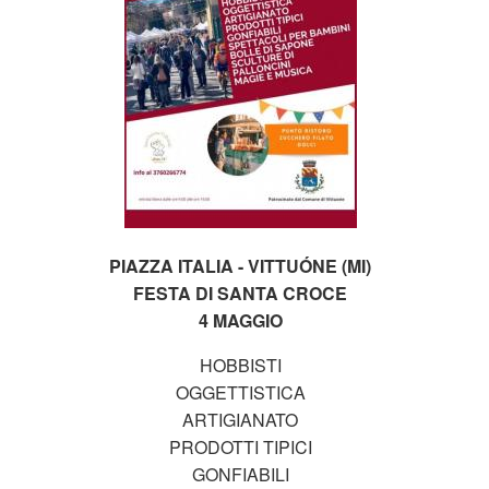
PIAZZA ITALIA - VITTUÓNE (MI)
FESTA DI SANTA CROCE
4 MAGGIO
HOBBISTI
OGGETTISTICA
ARTIGIANATO
PRODOTTI TIPICI
GONFIABILI