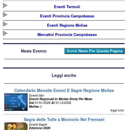
Eventi Termoli
Eventi Provincia Campobasso
Eventi Regione Molise
Mercatini Provincia Campobasso
News Evento
Leggi anche
Calendario Mensile Eventi E Sagre Regione Molise
Eventi Vari
Eventi Regionali In Molise Divisi Per Mese
01/01/2026
31/12/2026
Dal
Al
Molise
()
leggi tutto
Sagra delle Tolle a Montorio Nei Frentani
Eventi Sagre
Edizione 2026