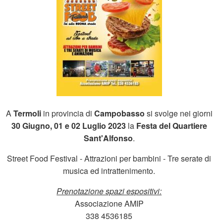
A
Termoli
in provincia di
Campobasso
si svolge nei giorni
30 Giugno, 01 e 02 Luglio 2023
la
Festa del Quartiere
Sant'Alfonso
.
Street Food Festival - Attrazioni per bambini - Tre serate di
musica ed intrattenimento.
Prenotazione spazi espositivi:
Associazione AMIP
338 4536185