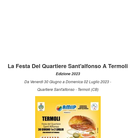
La Festa Del Quartiere Sant'alfonso A Termoli
Edizione 2023
Da Venerdì 30 Giugno a Domenica 02 Luglio 2023 -
Quartiere Sant'alfonso - Termoli (CB)