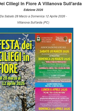
ei Ciliegi In Fiore A Villanova Sull'arda
Edizione 2026
Da Sabato 28 Marzo a Domenica 12 Aprile 2026 -
Villanova Sull'arda (PC)