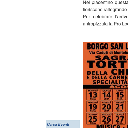
Nel piacentino questa
fioriscono rallegrando 
Per celebrare l'arri
antropizzata la Pro Lo
Cerca Eventi