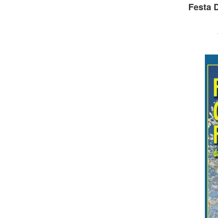
Festa D