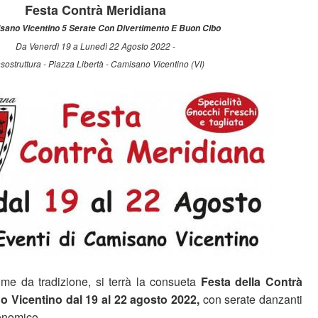
Festa Contrà Meridiana
sano Vicentino 5 Serate Con Divertimento E Buon Cibo
Da Venerdì 19 a Lunedì 22 Agosto 2022 -
sostruttura - Piazza Libertà - Camisano Vicentino (VI)
e da tradizione, si terrà la consueta
Festa della Contrà
o Vicentino
dal 19 al 22 agosto 2022,
con serate danzanti
ronomico