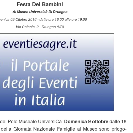
Festa Dei Bambini
Al Museo Universicà Di Druogno
nica 09 Ottobre 2016 - dalle ore 16:00 alle ore 19:00
Via Colonia, 2 - Druogno (VB)
a del Polo Museale UniversiCà
Domenica 9 ottobre
dalle 16
e della Giornata Nazionale Famiglie al Museo sono prlogo-