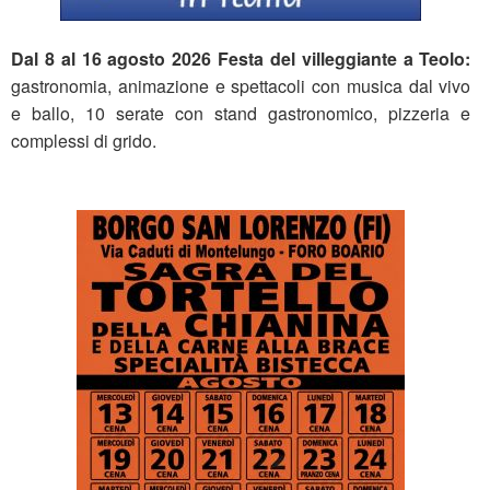
Dal 8 al 16 agosto 2026 Festa del villeggiante a Teolo:
gastronomia, animazione e spettacoli con musica dal vivo
e ballo, 10 serate con stand gastronomico, pizzeria e
complessi di grido.