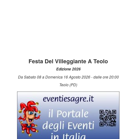
Festa Del Villeggiante A Teolo
Edizione 2026
Da Sabato 08 a Domenica 16 Agosto 2026 - dalle ore 20:00
Teolo (PD)