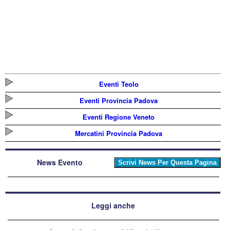
Eventi Teolo
Eventi Provincia Padova
Eventi Regione Veneto
Mercatini Provincia Padova
News Evento
Leggi anche