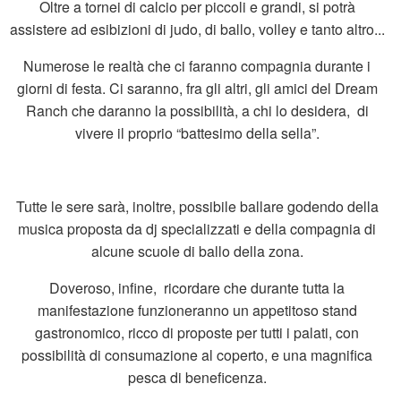
Oltre a tornei di calcio per piccoli e grandi, si potrà
assistere ad esibizioni di judo, di ballo, volley e tanto altro...
Numerose le realtà che ci faranno compagnia durante i
giorni di festa. Ci saranno, fra gli altri, gli amici del Dream
Ranch che daranno la possibilità, a chi lo desidera, di
vivere il proprio “battesimo della sella”.
Tutte le sere sarà, inoltre, possibile ballare godendo della
musica proposta da dj specializzati e della compagnia di
alcune scuole di ballo della zona.
Doveroso, infine, ricordare che durante tutta la
manifestazione funzioneranno un appetitoso stand
gastronomico, ricco di proposte per tutti i palati, con
possibilità di consumazione al coperto, e una magnifica
pesca di beneficenza.