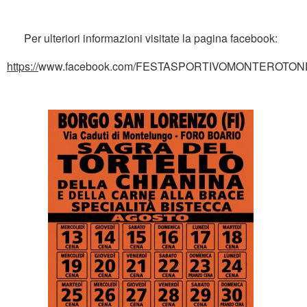
Per ulteriori informazioni visitate la pagina facebook:
https://
www.facebook.com/FESTASPORTIVOMONTEROTON