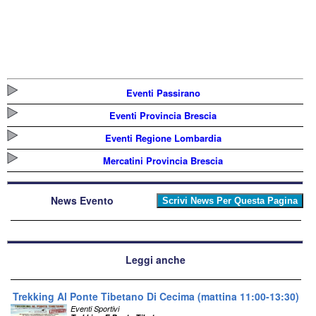
Eventi Passirano
Eventi Provincia Brescia
Eventi Regione Lombardia
Mercatini Provincia Brescia
News Evento
Leggi anche
Trekking Al Ponte Tibetano Di Cecima (mattina 11:00-13:30)
Eventi Sportivi