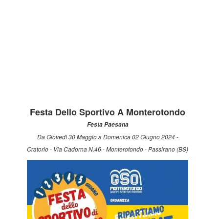
Festa Dello Sportivo A Monterotondo
Festa Paesana
Da Giovedì 30 Maggio a Domenica 02 Giugno 2024 -
Oratorio - Via Cadorna N.46 - Monterotondo - Passirano (BS)