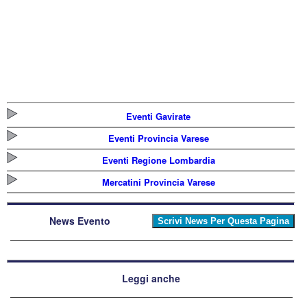
Eventi Gavirate
Eventi Provincia Varese
Eventi Regione Lombardia
Mercatini Provincia Varese
News Evento
Leggi anche