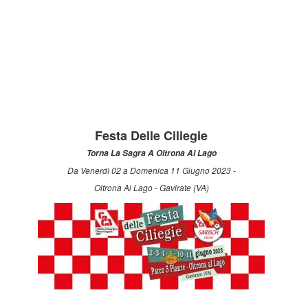
Festa Delle Ciliegie
Torna La Sagra A Oltrona Al Lago
Da Venerdì 02 a Domenica 11 Giugno 2023 -
Oltrona Al Lago - Gavirate (VA)