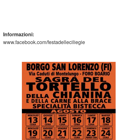
Informazioni:
www.facebook.com/festadelleciliegie