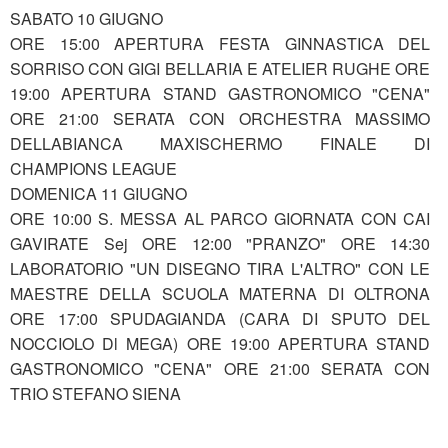
SABATO 10 GIUGNO
ORE 15:00 APERTURA FESTA GINNASTICA DEL
SORRISO CON GIGI BELLARIA E ATELIER RUGHE ORE
19:00 APERTURA STAND GASTRONOMICO "CENA"
ORE 21:00 SERATA CON ORCHESTRA MASSIMO
DELLABIANCA MAXISCHERMO FINALE DI
CHAMPIONS LEAGUE
DOMENICA 11 GIUGNO
ORE 10:00 S. MESSA AL PARCO GIORNATA CON CAI
GAVIRATE Sej ORE 12:00 "PRANZO" ORE 14:30
LABORATORIO "UN DISEGNO TIRA L'ALTRO" CON LE
MAESTRE DELLA SCUOLA MATERNA DI OLTRONA
ORE 17:00 SPUDAGIANDA (CARA DI SPUTO DEL
NOCCIOLO Dl MEGA) ORE 19:00 APERTURA STAND
GASTRONOMICO "CENA" ORE 21:00 SERATA CON
TRIO STEFANO SIENA