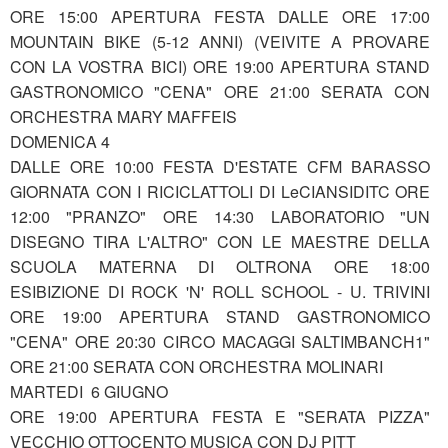
ORE 15:00 APERTURA FESTA DALLE ORE 17:00
MOUNTAIN BIKE (5-12 ANNI) (VEIVITE A PROVARE
CON LA VOSTRA BICI) ORE 19:00 APERTURA STAND
GASTRONOMICO "CENA" ORE 21:00 SERATA CON
ORCHESTRA MARY MAFFEIS
DOMENICA 4
DALLE ORE 10:00 FESTA D'ESTATE CFM BARASSO
GIORNATA CON I RICICLATTOLI DI LeCIANSIDITC ORE
12:00 "PRANZO" ORE 14:30 LABORATORIO "UN
DISEGNO TIRA L'ALTRO" CON LE MAESTRE DELLA
SCUOLA MATERNA DI OLTRONA ORE 18:00
ESIBIZIONE DI ROCK 'N' ROLL SCHOOL - U. TRIVINI
ORE 19:00 APERTURA STAND GASTRONOMICO
"CENA" ORE 20:30 CIRCO MACAGGI SALTIMBANCH1"
ORE 21:00 SERATA CON ORCHESTRA MOLINARI
MARTEDI 6 GIUGNO
ORE 19:00 APERTURA FESTA E "SERATA PIZZA"
VECCHIO OTTOCENTO MUSICA CON DJ PITT