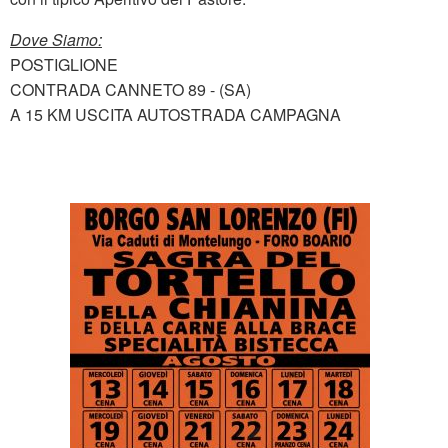
Dove Siamo:
POSTIGLIONE
CONTRADA CANNETO 89 - (SA)
A 15 KM USCITA AUTOSTRADA CAMPAGNA