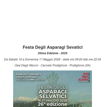
Festa Degli Asparagi Sevatici
26ima Edizione - 2026
Da Sabato 16 a Domenica 17 Maggio 2026 - dalle ore 09:00 alle ore 22:30
Oasi Degli Alburni - Canneto Postiglione - Postiglione (SA)