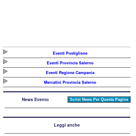
Eventi Postiglione
Eventi Provincia Salerno
Eventi Regione Campania
Mercatini Provincia Salerno
News Evento
Leggi anche