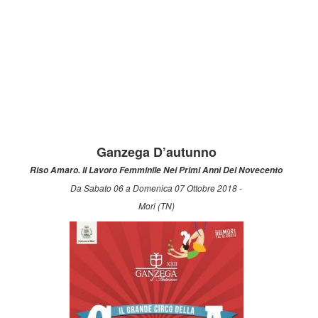
Ganzega D’autunno
Riso Amaro. Il Lavoro Femminile Nei Primi Anni Del Novecento
Da Sabato 06 a Domenica 07 Ottobre 2018 -
Mori (TN)