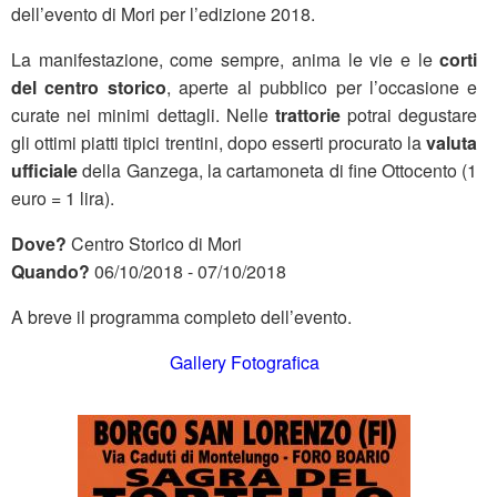
dell’evento di Mori per l’edizione 2018.
La manifestazione, come sempre, anima le vie e le
corti
del centro storico
, aperte al pubblico per l’occasione e
curate nei minimi dettagli. Nelle
trattorie
potrai degustare
gli ottimi piatti tipici trentini, dopo esserti procurato la
valuta
ufficiale
della Ganzega, la cartamoneta di fine Ottocento (1
euro = 1 lira).
Dove?
Centro Storico di Mori
Quando?
06/10/2018 - 07/10/2018
A breve il programma completo dell’evento.
Gallery Fotografica