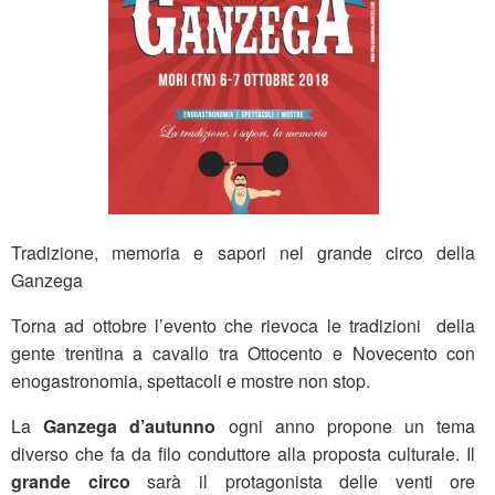
Tradizione, memoria e sapori nel grande circo della
Ganzega
Torna ad ottobre l’evento che rievoca le tradizioni della
gente trentina a cavallo tra Ottocento e Novecento con
enogastronomia, spettacoli e mostre non stop.
La
Ganzega d’autunno
ogni anno propone un tema
diverso che fa da filo conduttore alla proposta culturale. Il
grande circo
sarà il protagonista delle venti ore