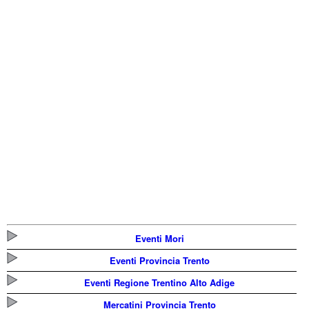
Eventi Mori
Eventi Provincia Trento
Eventi Regione Trentino Alto Adige
Mercatini Provincia Trento