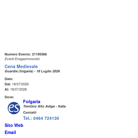
Numero Evento: 21195366
Eventi Enogastronomici
Cena Medievale
Guardia (folgaria) - 18 Luglio 2026
Date:
18/07/2026
Dal:
18/07/2026
Al:
Dove:
Folgaria
Trentino Alto Adige - Italia
Contatti
Tel.: 0464 724130
Sito Web
Email