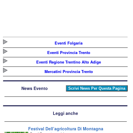
Eventi Folgaria
Eventi Provincia Trento
Eventi Regione Trentino Alto Adige
Mercatini Provincia Trento
News Evento
Leggi anche
Festival Dell’agricoltura Di Montagna