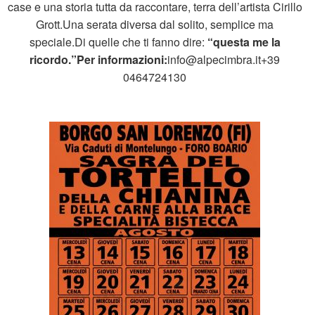
case e una storia tutta da raccontare, terra dell’artista Cirillo
Grott.Una serata diversa dal solito, semplice ma
speciale.Di quelle che ti fanno dire:
“questa me la
ricordo.”Per informazioni:
info@alpecimbra.it+39
0464724130