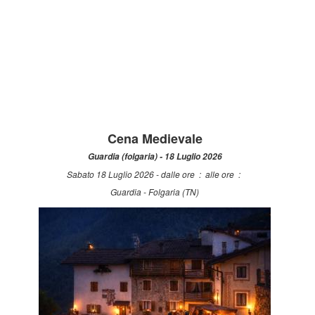
Cena Medievale
Guardia (folgaria) - 18 Luglio 2026
Sabato 18 Luglio 2026 - dalle ore : alle ore :
Guardia - Folgaria (TN)