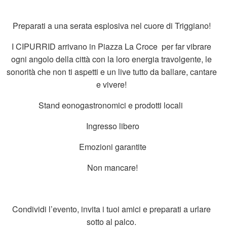
Preparati a una serata esplosiva nel cuore di Triggiano!
I CIPURRID arrivano in Piazza La Croce per far vibrare
ogni angolo della città con la loro energia travolgente, le
sonorità che non ti aspetti e un live tutto da ballare, cantare
e vivere!
Stand eonogastronomici e prodotti locali
Ingresso libero
Emozioni garantite
Non mancare!
Condividi l’evento, invita i tuoi amici e preparati a urlare
sotto al palco.