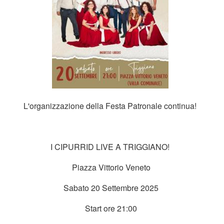
L'organizzazione della Festa Patronale continua!
I CIPURRID LIVE A TRIGGIANO!
Piazza Vittorio Veneto
Sabato 20 Settembre 2025
Start ore 21:00