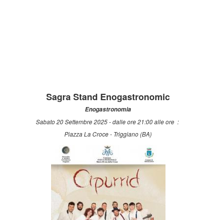
Sagra Stand Enogastronomic
Enogastronomia
Sabato 20 Settembre 2025 - dalle ore 21:00 alle ore :
Piazza La Croce - Triggiano (BA)