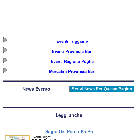
Eventi Triggiano
Eventi Provincia Bari
Eventi Regione Puglia
Mercatini Provincia Bari
News Evento
Leggi anche
Sagra Del Porco Pri Pri
Eventi Sagre