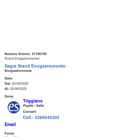
Numero Evento: 21195159
Eventi Enogastronomici
Sagra Stand Enogastronomic
Enogastronomia
Date:
20/09/2025
Dal:
20/09/2025
Al:
Dove:
Triggiano
Puglia - Italia
Contatti
Cell.: 3289540202
Email
Fonte