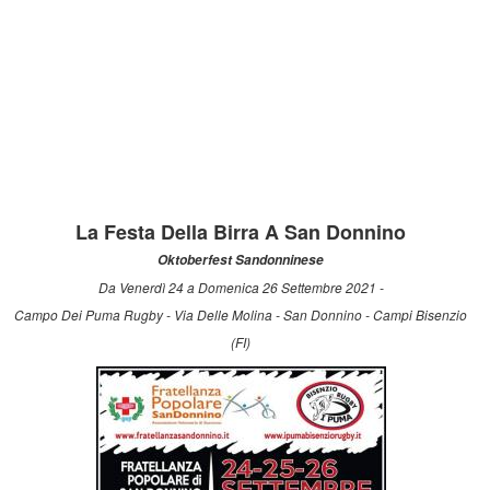
La Festa Della Birra A San Donnino
Oktoberfest Sandonninese
Da Venerdì 24 a Domenica 26 Settembre 2021 -
Campo Dei Puma Rugby - Via Delle Molina - San Donnino - Campi Bisenzio
(FI)