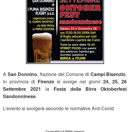
A
San Donnino
, frazione del Comune di
Campi Bisenzio
,
in provincia di
Firenze
si svolge nei giorni
24, 25, 26
Settembre 2021
la
Festa della Birra Oktoberfest
Sandonninese
.
L'evento si svolgerà secondo le normative Anti-Covid