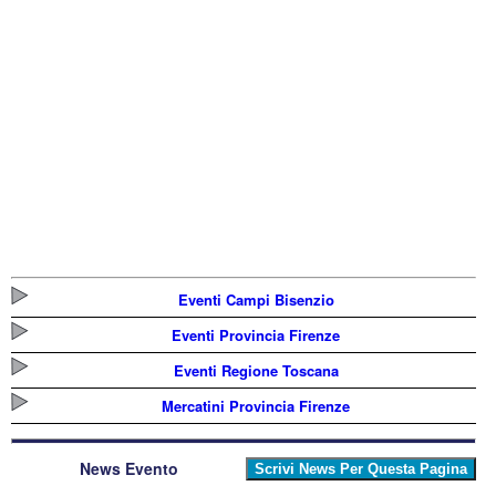
Eventi Campi Bisenzio
Eventi Provincia Firenze
Eventi Regione Toscana
Mercatini Provincia Firenze
News Evento