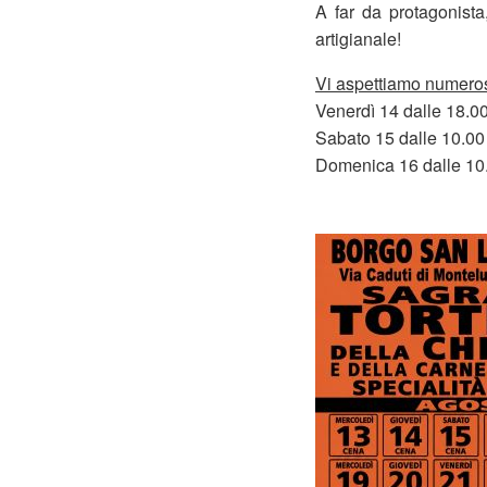
A far da protagonista,
artigianale!
Vi aspettiamo numerosi
Venerdì 14 dalle 18.00
Sabato 15 dalle 10.00
Domenica 16 dalle 10.