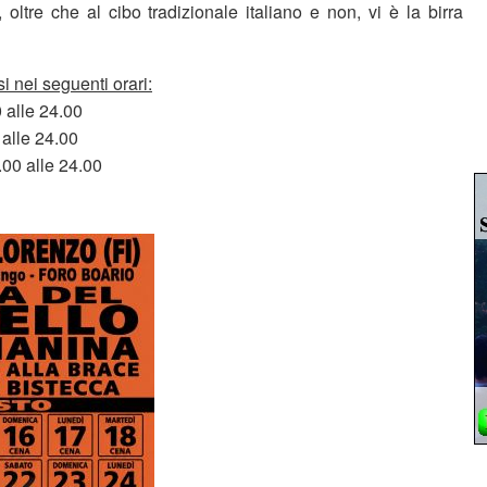
 oltre che al cibo tradizionale italiano e non, vi è la birra
 nei seguenti orari:
 alle 24.00
 alle 24.00
00 alle 24.00