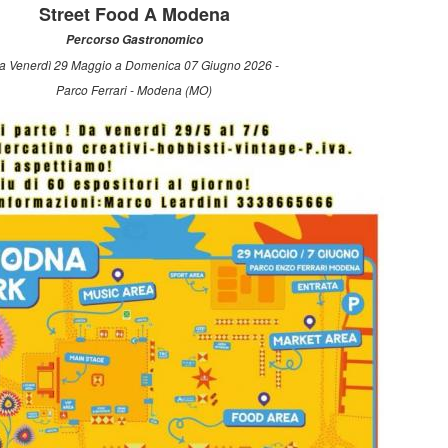
Street Food A Modena
Percorso Gastronomico
a Venerdì 29 Maggio a Domenica 07 Giugno 2026 -
Parco Ferrari - Modena (MO)