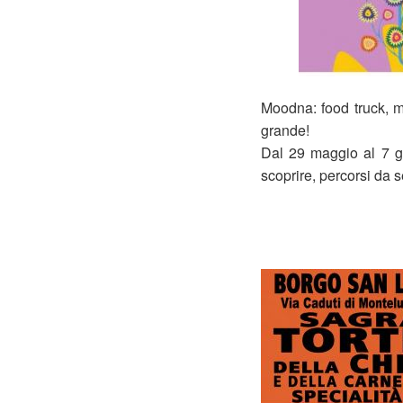
Moodna: food truck, ma
grande!
Dal 29 maggio al 7 g
scoprire, percorsi da 