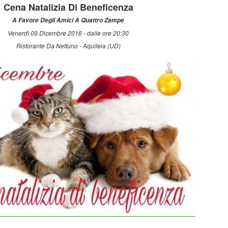
Cena Natalizia Di Beneficenza
A Favore Degli Amici A Quattro Zampe
Venerdì 09 Dicembre 2016 - dalle ore 20:30
Ristorante Da Nettuno - Aquileia (UD)