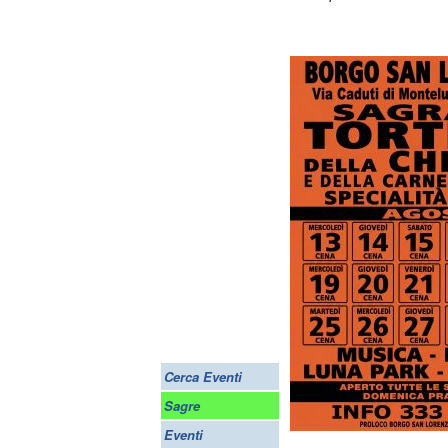
Cerca Eventi
Sagre
Eventi