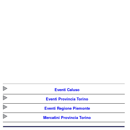
Eventi Caluso
Eventi Provincia Torino
Eventi Regione Piemonte
Mercatini Provincia Torino