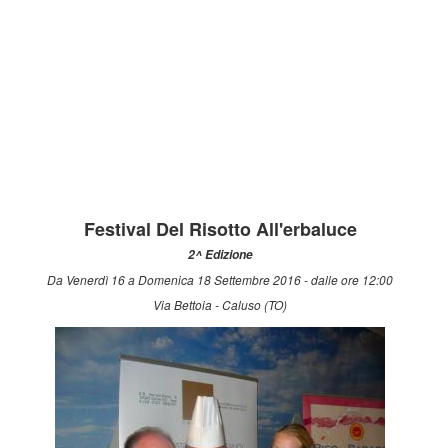
Festival Del Risotto All'erbaluce
2^ Edizione
Da Venerdì 16 a Domenica 18 Settembre 2016 - dalle ore 12:00
Via Bettoia - Caluso (TO)