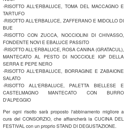
-RISOTTO ALL'ERBALUCE, TOMA DEL MACCAGNO E
TARTUFO
-RISOTTO ALL'ERBALUCE, ZAFFERANO E MIDOLLO DI
BUE
-RISOTTO CON ZUCCA, NOCCIOLINI DI CHIVASSO,
FONDENTE NOVI E EBALUCE PASSITO
-RISOTTO ALL'ERBALUCE, ROSA CANINA (GRATACUL),
MANTECATO AL PESTO DI NOCCIOLE IGP DELLA
SERRA E PEPE NERO
-RISOTTO ALL'ERBALUCE, BORRAGINE E ZABAIONE
SALATO
-RISOTTO ALL'ERBALUCE, PALETTA BIELLESE E
CASTELMAGNO MANTECATO CON BURRO
D'ALPEGGIO
Per ogni risotto sarà proposto l'abbinamento migliore a
cura del CONSORZIO, che affiancherà la CUCINA DEL
FESTIVAL con un proprio STAND DI DEGUSTAZIONE.