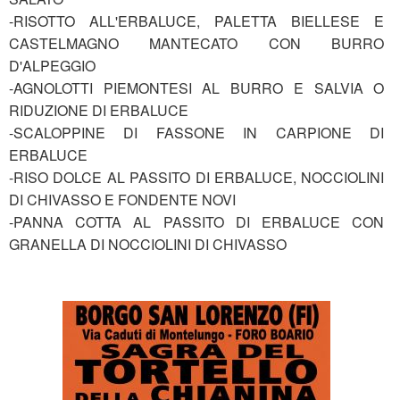
-RISOTTO ALL'ERBALUCE, PALETTA BIELLESE E
CASTELMAGNO MANTECATO CON BURRO
D'ALPEGGIO
-AGNOLOTTI PIEMONTESI AL BURRO E SALVIA O
RIDUZIONE DI ERBALUCE
-SCALOPPINE DI FASSONE IN CARPIONE DI
ERBALUCE
-RISO DOLCE AL PASSITO DI ERBALUCE, NOCCIOLINI
DI CHIVASSO E FONDENTE NOVI
-PANNA COTTA AL PASSITO DI ERBALUCE CON
GRANELLA DI NOCCIOLINI DI CHIVASSO