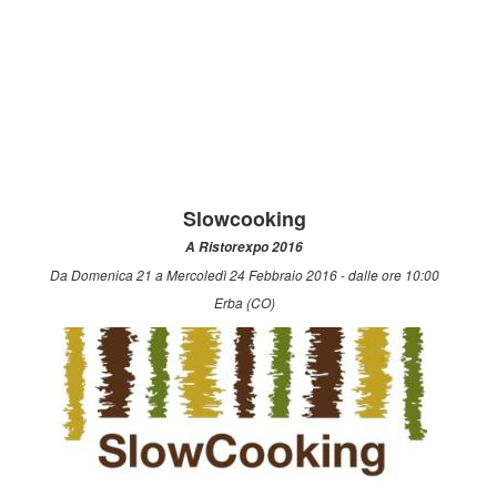
Slowcooking
A Ristorexpo 2016
Da Domenica 21 a Mercoledì 24 Febbraio 2016 - dalle ore 10:00
Erba (CO)