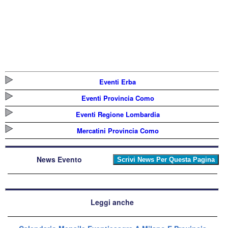
Eventi Erba
Eventi Provincia Como
Eventi Regione Lombardia
Mercatini Provincia Como
News Evento
Leggi anche