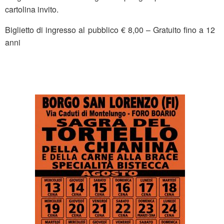
cartolina invito.
Biglietto di ingresso al pubblico € 8,00 – Gratuito fino a 12
anni