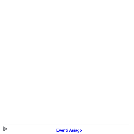
Eventi Asiago