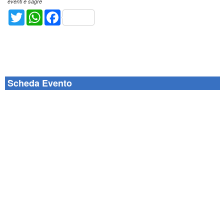
eventi e sagre
Twitter
WhatsApp
Facebook
Scheda Evento