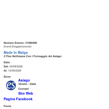
Numero Evento: 21080495
Eventi Enogastronomici
Made In Malga
2 Fine Settimana Con I Formaggio Ad Asiago
Date:
04/09/2026
Dal:
13/09/2026
Al:
Dove:
Asiago
Veneto - Italia
Contatti
Sito Web
Pagina Facebook
Fonte