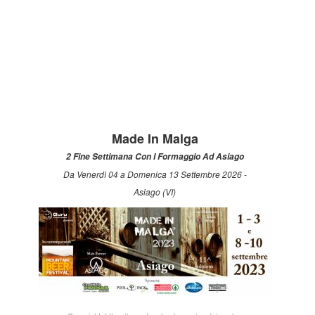
Made In Malga
2 Fine Settimana Con I Formaggio Ad Asiago
Da Venerdì 04 a Domenica 13 Settembre 2026 -
Asiago (VI)