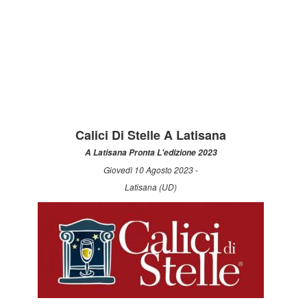
Calici Di Stelle A Latisana
A Latisana Pronta L'edizione 2023
Giovedì 10 Agosto 2023 -
Latisana (UD)