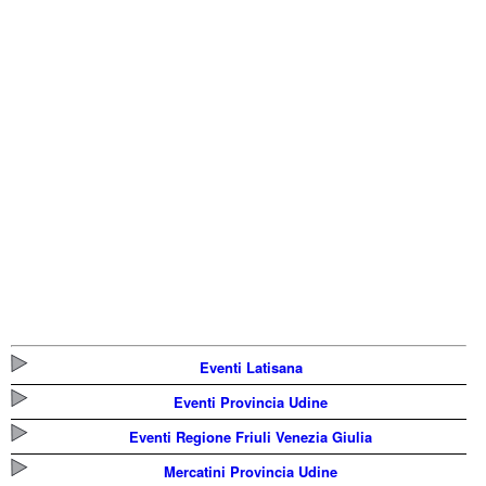
Eventi Latisana
Eventi Provincia Udine
Eventi Regione Friuli Venezia Giulia
Mercatini Provincia Udine