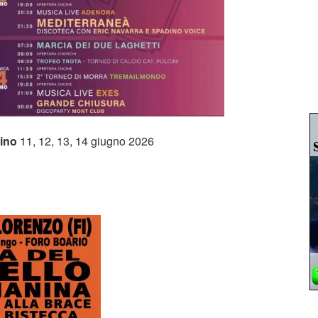
nino
11, 12, 13, 14 giugno 2026