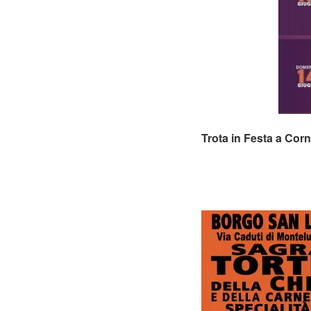
Trota in Festa a Cor