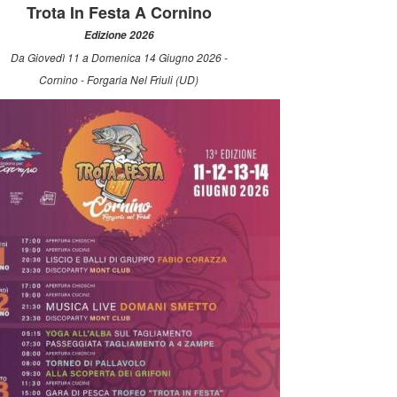
Trota In Festa A Cornino
Edizione 2026
Da Giovedì 11 a Domenica 14 Giugno 2026 -
Cornino - Forgaria Nel Friuli (UD)