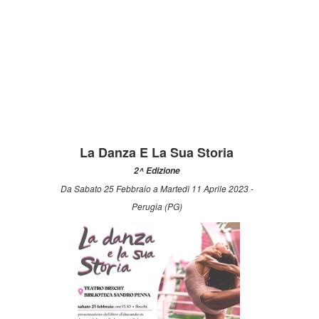
La Danza E La Sua Storia
2^ Edizione
Da Sabato 25 Febbraio a Martedì 11 Aprile 2023 -
Perugia (PG)