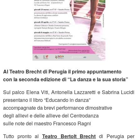
Al Teatro Brecht di Perugia il primo appuntamento
con la seconda edizione di “La danza e la sua storia”
Sul palco Elena Viti, Antonella Lazzaretti e Sabrina Lucidi
presentano il libro “Educando in danza”
accompagnate da brevi performance dimostrative
degli allievi e delle allieve del Centrodanza
sulle note del maestro Francesco Ragni
Tutto pronto al
Teatro Bertolt Brecht
di Perugia per