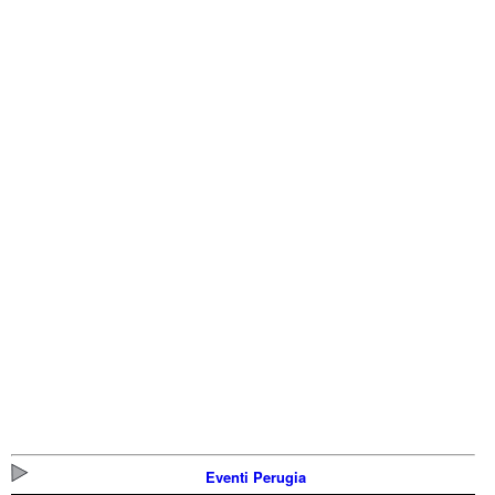
Eventi Perugia