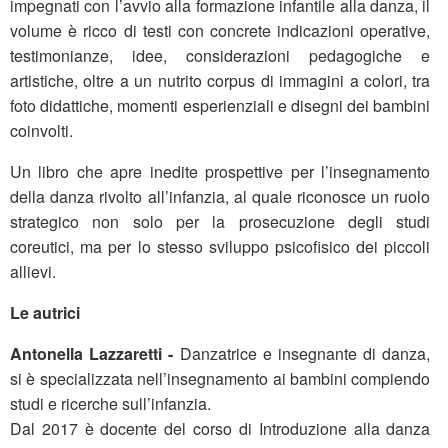
impegnati con l’avvio alla formazione infantile alla danza, il
volume è ricco di testi con concrete indicazioni operative,
testimonianze, idee, considerazioni pedagogiche e
artistiche, oltre a un nutrito corpus di immagini a colori, tra
foto didattiche, momenti esperienziali e disegni dei bambini
coinvolti.
Un libro che apre inedite prospettive per l’insegnamento
della danza rivolto all’infanzia, al quale riconosce un ruolo
strategico non solo per la prosecuzione degli studi
coreutici, ma per lo stesso sviluppo psicofisico dei piccoli
allievi.
Le autrici
Antonella Lazzaretti -
Danzatrice e insegnante di danza,
si è specializzata nell’insegnamento ai bambini compiendo
studi e ricerche sull’infanzia.
Dal 2017 è docente del corso di Introduzione alla danza