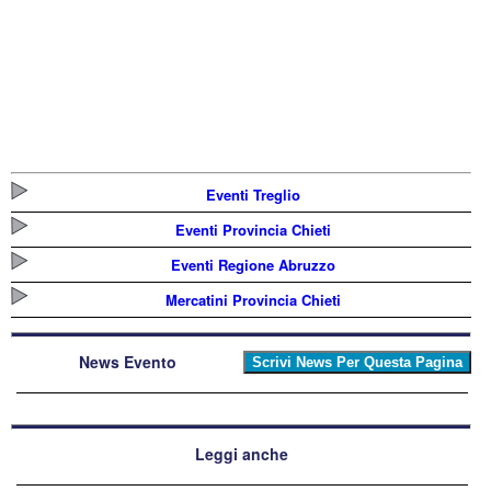
Eventi Treglio
Eventi Provincia Chieti
Eventi Regione Abruzzo
Mercatini Provincia Chieti
News Evento
Leggi anche