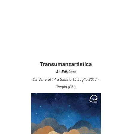
Transumanzartistica
8^ Edizione
Da Venerdì 14 a Sabato 15 Luglio 2017 -
Treglio (CH)