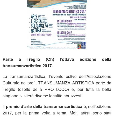
Parte a Treglio (Ch) l'ottava edizione della
transumanzartistica 2017.
La transumanzartistica, l’evento estivo dell’Associazione
Culturale no profit TRANSUMANZA ARTISTICA parte da
Treglio (ospite della PRO LOCO) e, per tutta la bella
stagione, visiterà diverse località abruzzesi.
Il
premio d'arte della transumanzartistica
è, nell'edizione
2017, per la prima volta a tema. Molti artisti sono stati