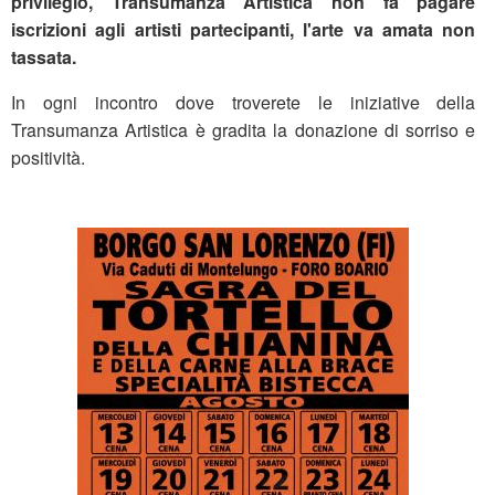
privilegio, Transumanza Artistica non fa pagare
iscrizioni agli artisti partecipanti, l'arte va amata non
tassata.
In ogni incontro dove troverete le iniziative della
Transumanza Artistica è gradita la donazione di sorriso e
positività.