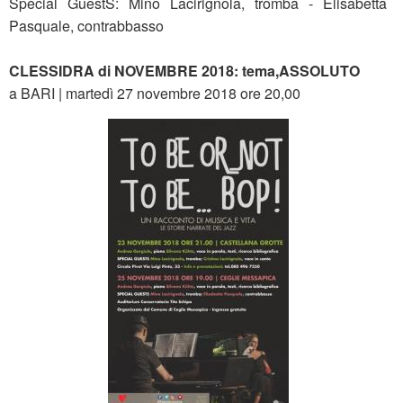
Special GuestS: Mino Lacirignola, tromba - Elisabetta
Pasquale, contrabbasso
CLESSIDRA di NOVEMBRE 2018: tema,ASSOLUTO
a BARI | martedì 27 novembre 2018 ore 20,00