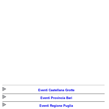
Eventi Castellana Grotte
Eventi Provincia Bari
Eventi Regione Puglia