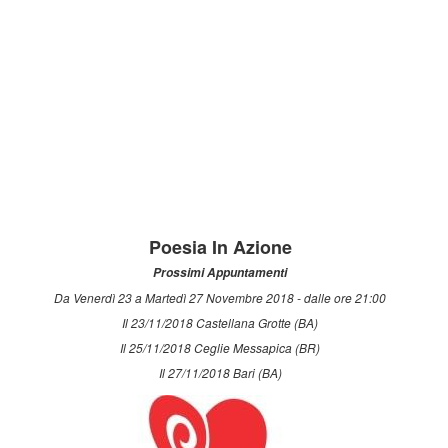
Poesia In Azione
Prossimi Appuntamenti
Da Venerdì 23 a Martedì 27 Novembre 2018 - dalle ore 21:00
Il 23/11/2018 Castellana Grotte (BA)
Il 25/11/2018 Ceglie Messapica (BR)
Il 27/11/2018 Bari (BA)