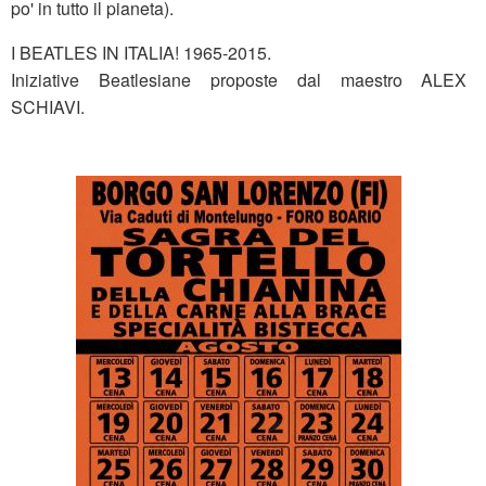
po' in tutto il pianeta).
I BEATLES IN ITALIA! 1965-2015.
Iniziative Beatlesiane proposte dal maestro ALEX
SCHIAVI.