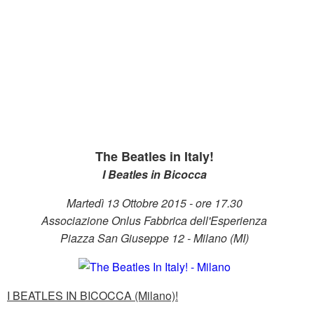
The Beatles in Italy!
I Beatles in Bicocca
Martedì 13 Ottobre 2015 - ore 17.30
Associazione Onlus Fabbrica dell'Esperienza
Piazza San Giuseppe 12 - Milano (MI)
I BEATLES IN BICOCCA (Milano)!