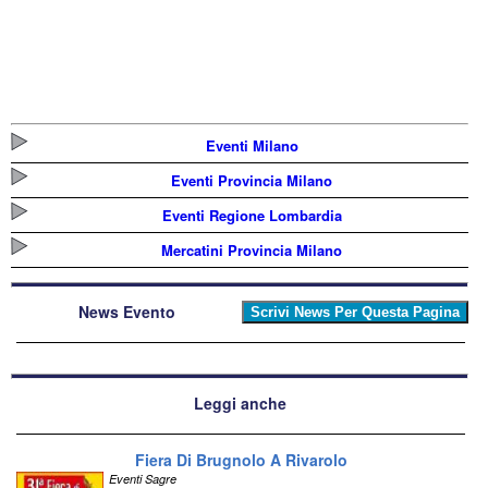
Eventi Milano
Eventi Provincia Milano
Eventi Regione Lombardia
Mercatini Provincia Milano
News Evento
Leggi anche
Fiera Di Brugnolo A Rivarolo
Eventi Sagre