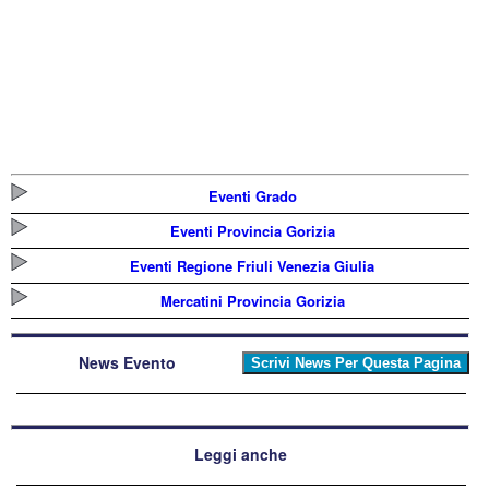
Eventi Grado
Eventi Provincia Gorizia
Eventi Regione Friuli Venezia Giulia
Mercatini Provincia Gorizia
News Evento
Leggi anche