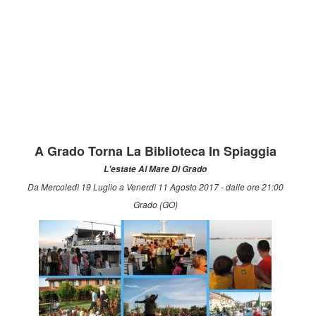
A Grado Torna La Biblioteca In Spiaggia
L'estate Al Mare Di Grado
Da Mercoledì 19 Luglio a Venerdì 11 Agosto 2017 - dalle ore 21:00
Grado (GO)